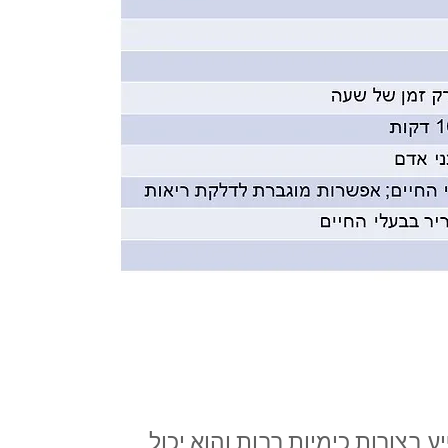
 בצורות כימיות רבות והוא יכול