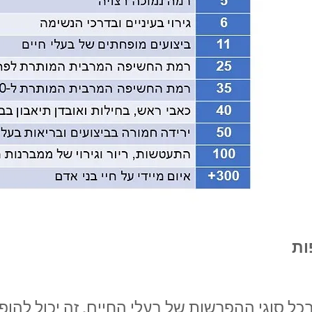
ות
 סוגי ההפרשות של בעלי החיים. זה יכול להופיע