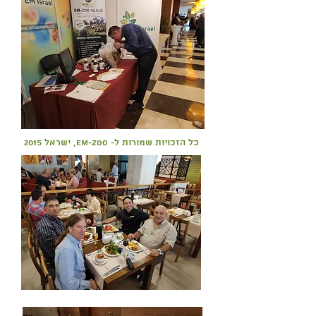
כל הזכויות שמורות ל- EM-Zoo, ישראל 2015