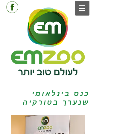
כנס בינלאומי
שנערך בטורקיה