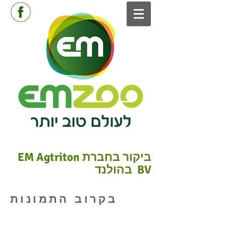
ביקור בחברת EM Agtriton
BV בהולנד
בקרוב התמונות